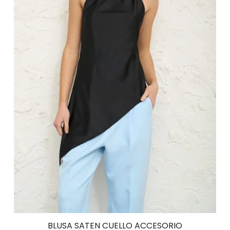
BLUSA SATEN CUELLO ACCESORIO