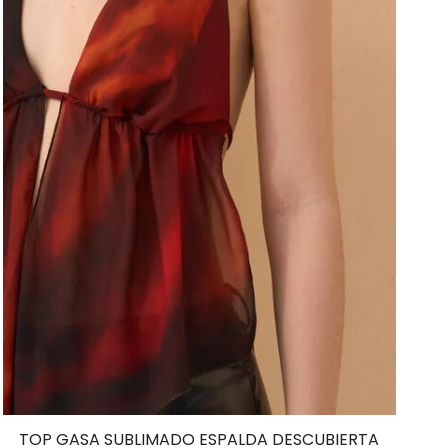
TOP GASA SUBLIMADO ESPALDA DESCUBIERTA