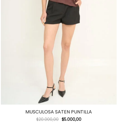
MUSCULOSA SATEN PUNTILLA
$
20.000,00
$
5.000,00