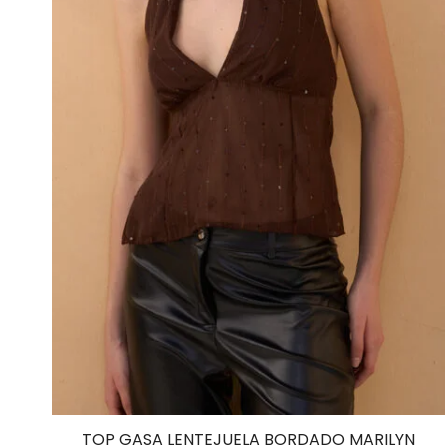
TOP GASA LENTEJUELA BORDADO MARILYN