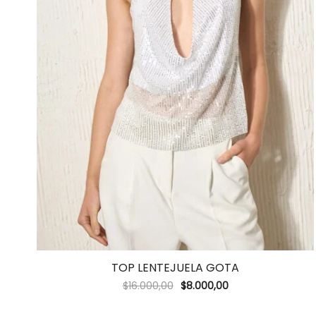
TOP LENTEJUELA GOTA
$
16.000,00
$
8.000,00