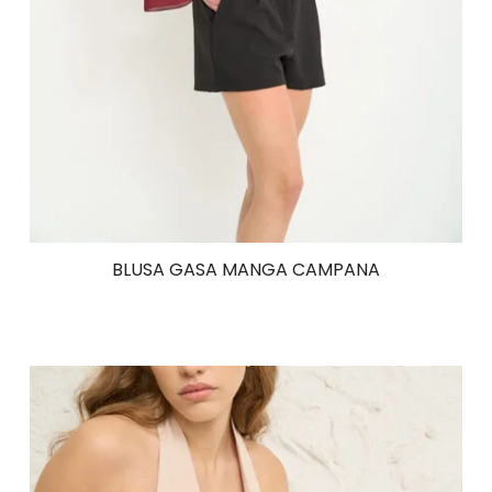
BLUSA GASA MANGA CAMPANA