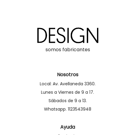
somos fabricantes
Nosotros
Local: Av. Avellaneda 3360.
Lunes a Viernes de 9 a 17.
Sábados de 9 a 13.
Whatsapp. 1123543948
Ayuda