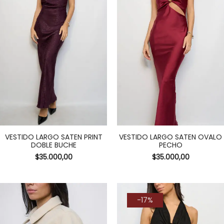
VESTIDO LARGO SATEN PRINT
VESTIDO LARGO SATEN OVALO
DOBLE BUCHE
PECHO
$
35.000,00
$
35.000,00
-17%