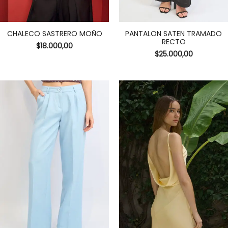
CHALECO SASTRERO MOÑO
PANTALON SATEN TRAMADO
RECTO
$
18.000,00
$
25.000,00