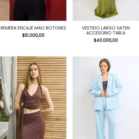
REMERA ENCAJE MAO BOTONES
VESTIDO LARGO SATEN
ACCESORIO TABLA
$
10.000,00
$
40.000,00