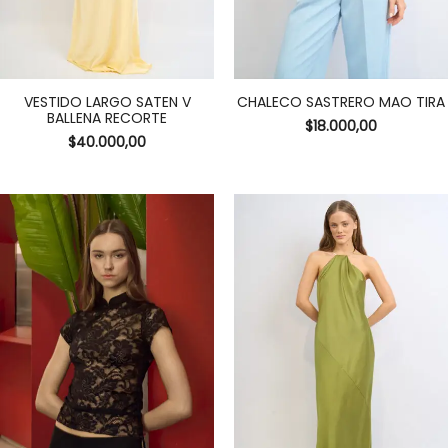
VESTIDO LARGO SATEN V
CHALECO SASTRERO MAO TIRA
BALLENA RECORTE
$
18.000,00
$
40.000,00