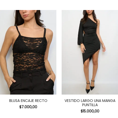
BLUSA ENCAJE RECTO
VESTIDO LARGO UNA MANGA
PUNTILLA
$
7.000,00
$
15.000,00