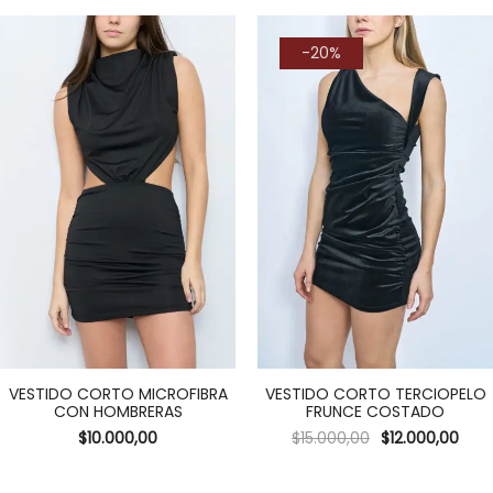
-20%
VESTIDO CORTO MICROFIBRA
VESTIDO CORTO TERCIOPELO
CON HOMBRERAS
FRUNCE COSTADO
$
10.000,00
$
15.000,00
$
12.000,00