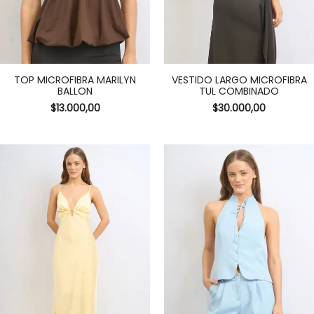
TOP MICROFIBRA MARILYN
VESTIDO LARGO MICROFIBRA
BALLON
TUL COMBINADO
$
13.000,00
$
30.000,00