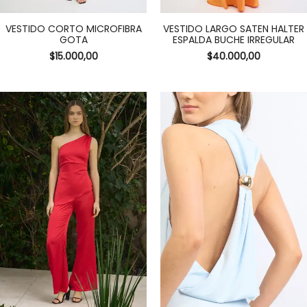
VESTIDO CORTO MICROFIBRA
VESTIDO LARGO SATEN HALTER
GOTA
ESPALDA BUCHE IRREGULAR
$
15.000,00
$
40.000,00