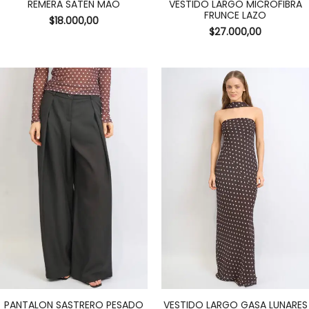
REMERA SATEN MAO
VESTIDO LARGO MICROFIBRA
FRUNCE LAZO
$
18.000,00
$
27.000,00
PANTALON SASTRERO PESADO
VESTIDO LARGO GASA LUNARES