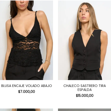
BLUSA ENCAJE VOLADO ABAJO
CHALECO SASTRERO TIRA
ESPALDA
$
7.000,00
$
15.000,00