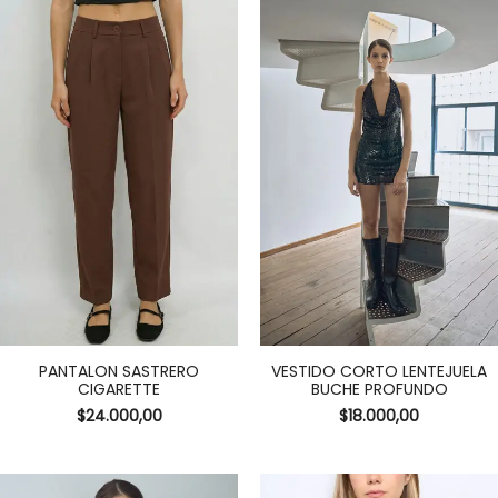
PANTALON SASTRERO
VESTIDO CORTO LENTEJUELA
CIGARETTE
BUCHE PROFUNDO
$
24.000,00
$
18.000,00