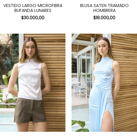
VESTIDO LARGO MICROFIBRA
BLUSA SATEN TRAMADO
BUFANDA LUNARES
HOMBRERA
$
30.000,00
$
18.000,00