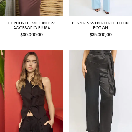
CONJUNTO MICORIFBRA
BLAZER SASTRERO RECTO UN
ACCESORIO BLUSA
BOTON
$
30.000,00
$
35.000,00