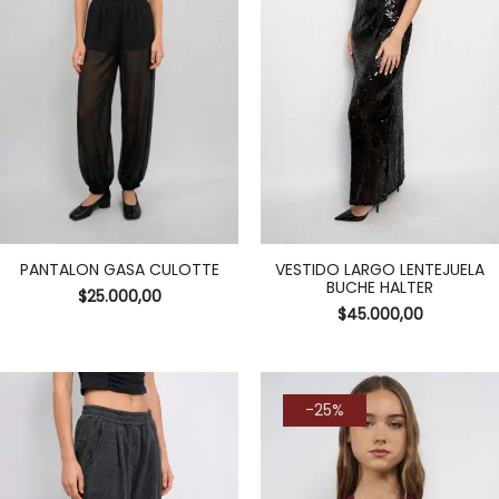
PANTALON GASA CULOTTE
VESTIDO LARGO LENTEJUELA
BUCHE HALTER
$
25.000,00
$
45.000,00
-25%