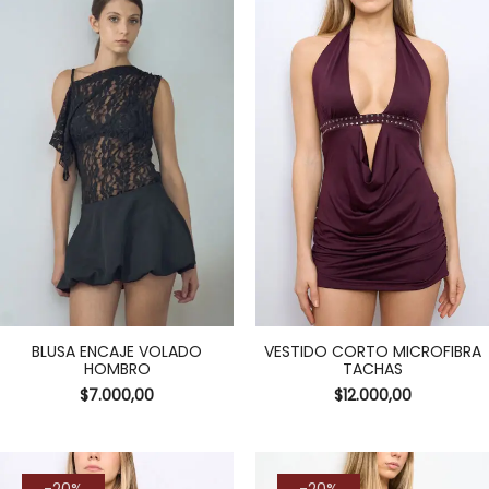
BLUSA ENCAJE VOLADO
VESTIDO CORTO MICROFIBRA
HOMBRO
TACHAS
$
7.000,00
$
12.000,00