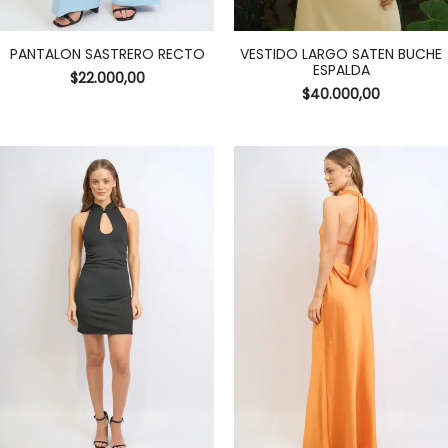
PANTALON SASTRERO RECTO
VESTIDO LARGO SATEN BUCHE
ESPALDA
$
22.000,00
$
40.000,00