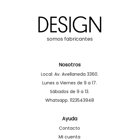
somos fabricantes
Nosotros
Local: Av. Avellaneda 3360.
Lunes a Viernes de 9 a 17.
Sábados de 9 a 13.
Whatsapp. 1123543948
Ayuda
Contacto
Mi cuenta