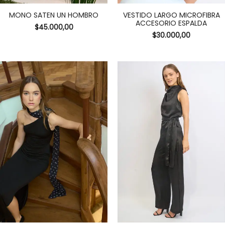
MONO SATEN UN HOMBRO
VESTIDO LARGO MICROFIBRA
ACCESORIO ESPALDA
$
45.000,00
$
30.000,00