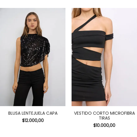
BLUSA LENTEJUELA CAPA
VESTIDO CORTO MICROFIBRA
TIRAS
$
12.000,00
$
10.000,00