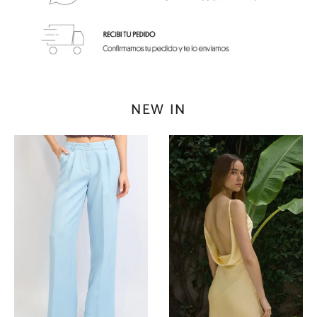
NEW IN