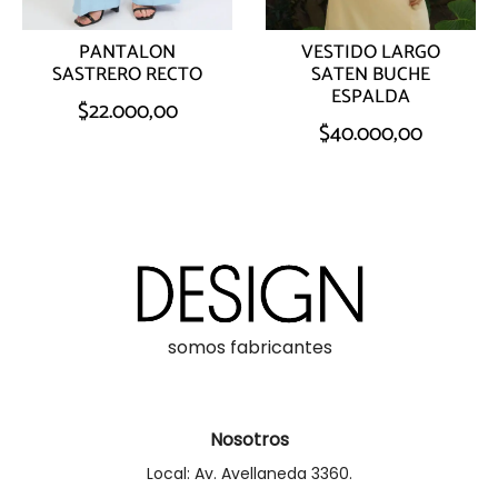
PANTALON
VESTIDO LARGO
SASTRERO RECTO
SATEN BUCHE
ESPALDA
$
22.000,00
$
40.000,00
somos fabricantes
Nosotros
Local: Av. Avellaneda 3360.