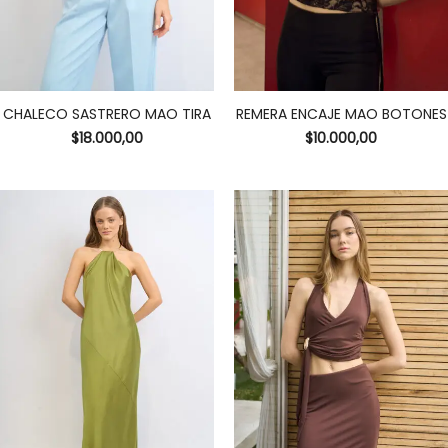
CHALECO SASTRERO MAO TIRA
REMERA ENCAJE MAO BOTONES
$
18.000,00
$
10.000,00