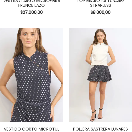
VESTIDO LARGO MICROFIBRA
TOP MICROTUL LUNARES
FRUNCE LAZO
STRAPLESS
$
27.000,00
$
8.000,00
VESTIDO CORTO MICROTUL
POLLERA SASTRERA LUNARES