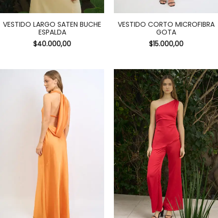
VESTIDO LARGO SATEN BUCHE
VESTIDO CORTO MICROFIBRA
ESPALDA
GOTA
$
40.000,00
$
15.000,00