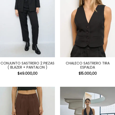
CONJUNTO SASTRERO 2 PIEZAS
CHALECO SASTRERO TIRA
( BLAZER + PANTALON )
ESPALDA
$
49.000,00
$
15.000,00