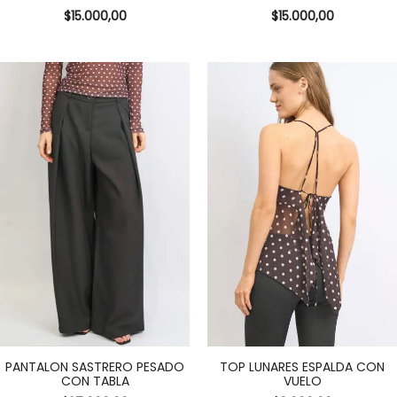
$
15.000,00
$
15.000,00
PANTALON SASTRERO PESADO
TOP LUNARES ESPALDA CON
CON TABLA
VUELO