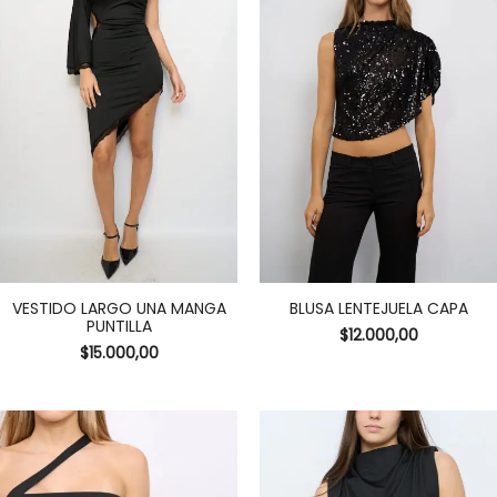
VESTIDO LARGO UNA MANGA
BLUSA LENTEJUELA CAPA
PUNTILLA
$
12.000,00
$
15.000,00