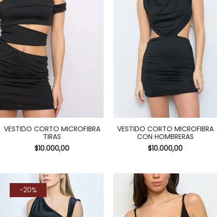
VESTIDO CORTO MICROFIBRA
VESTIDO CORTO MICROFIBRA
TIRAS
CON HOMBRERAS
$
10.000,00
$
10.000,00
-20%