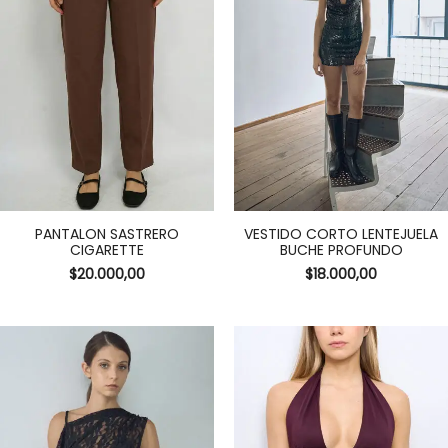
PANTALON SASTRERO
VESTIDO CORTO LENTEJUELA
CIGARETTE
BUCHE PROFUNDO
$
20.000,00
$
18.000,00