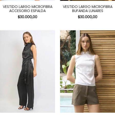
VESTIDO LARGO MICROFIBRA
VESTIDO LARGO MICROFIBRA
ACCESORIO ESPALDA
BUFANDA LUNARES
$
30.000,00
$
30.000,00