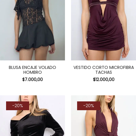
BLUSA ENCAJE VOLADO
VESTIDO CORTO MICROFIBRA
HOMBRO
TACHAS
$
7.000,00
$
12.000,00
-20%
-20%