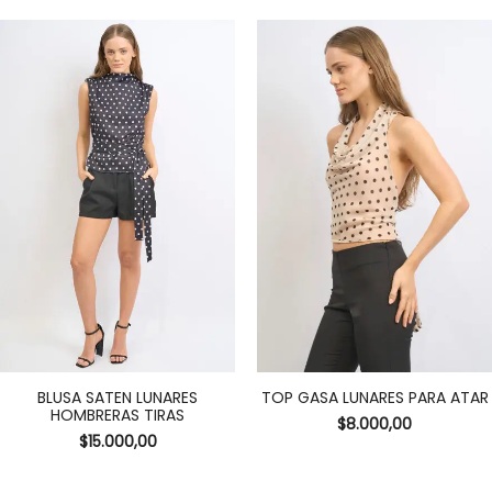
BLUSA SATEN LUNARES
TOP GASA LUNARES PARA ATAR
HOMBRERAS TIRAS
$
8.000,00
$
15.000,00