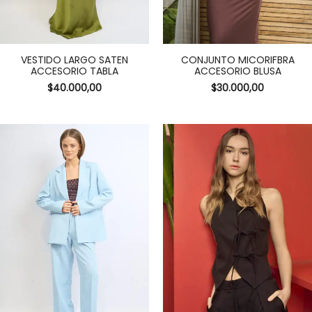
VESTIDO LARGO SATEN
CONJUNTO MICORIFBRA
ACCESORIO TABLA
ACCESORIO BLUSA
$
40.000,00
$
30.000,00