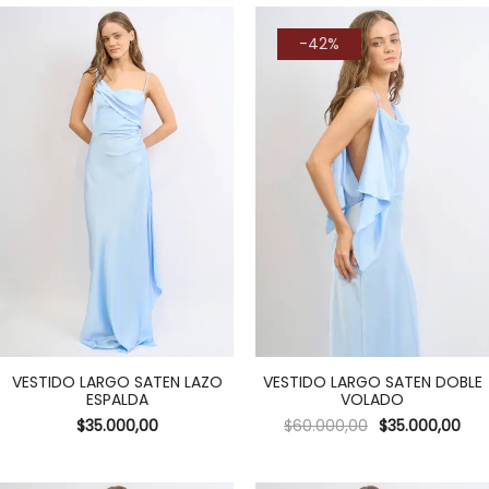
-42%
VESTIDO LARGO SATEN LAZO
VESTIDO LARGO SATEN DOBLE
ESPALDA
VOLADO
$
35.000,00
$
60.000,00
$
35.000,00