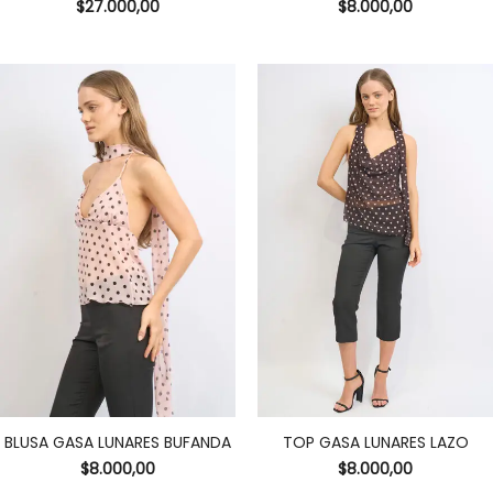
$
27.000,00
$
8.000,00
BLUSA GASA LUNARES BUFANDA
TOP GASA LUNARES LAZO
$
8.000,00
$
8.000,00