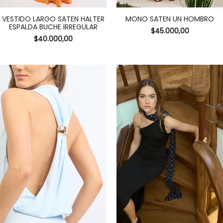
VESTIDO LARGO SATEN HALTER
MONO SATEN UN HOMBRO
ESPALDA BUCHE IRREGULAR
$
45.000,00
$
40.000,00