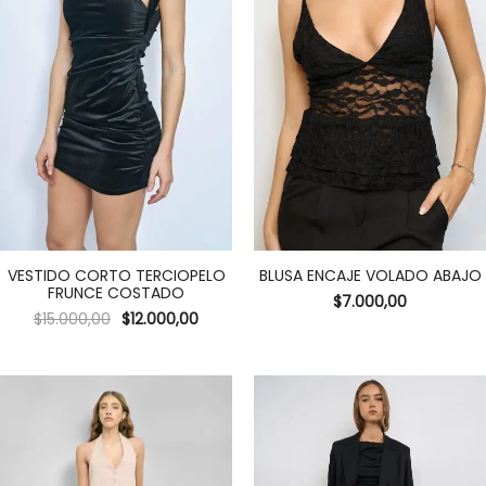
VESTIDO CORTO TERCIOPELO
BLUSA ENCAJE VOLADO ABAJO
FRUNCE COSTADO
$
7.000,00
$
15.000,00
$
12.000,00