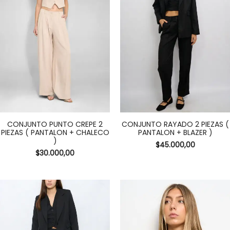
CONJUNTO PUNTO CREPE 2
CONJUNTO RAYADO 2 PIEZAS (
PIEZAS ( PANTALON + CHALECO
PANTALON + BLAZER )
)
$
45.000,00
$
30.000,00