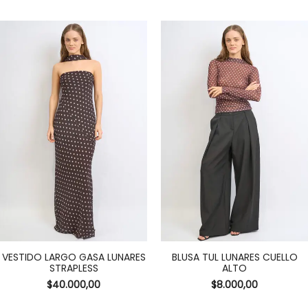
VESTIDO LARGO GASA LUNARES
BLUSA TUL LUNARES CUELLO
STRAPLESS
ALTO
$
40.000,00
$
8.000,00