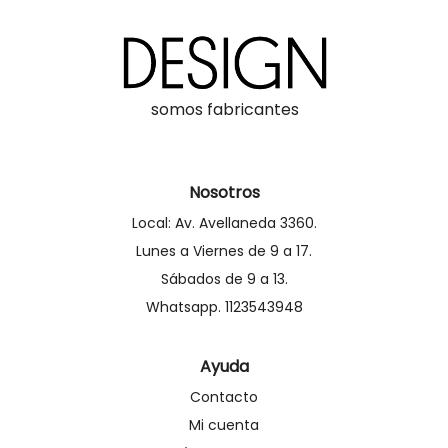
somos fabricantes
Nosotros
Local: Av. Avellaneda 3360.
Lunes a Viernes de 9 a 17.
Sábados de 9 a 13.
Whatsapp. 1123543948
Ayuda
Contacto
Mi cuenta