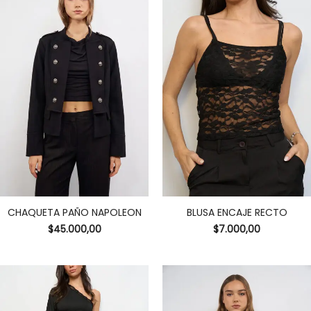
CHAQUETA PAÑO NAPOLEON
BLUSA ENCAJE RECTO
$
45.000,00
$
7.000,00