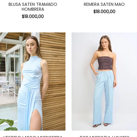
BLUSA SATEN TRAMADO
REMERA SATEN MAO
HOMBRERA
$
18.000,00
$
18.000,00