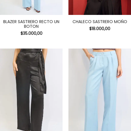
BLAZER SASTRERO RECTO UN
CHALECO SASTRERO MOÑO
BOTON
$
18.000,00
$
35.000,00