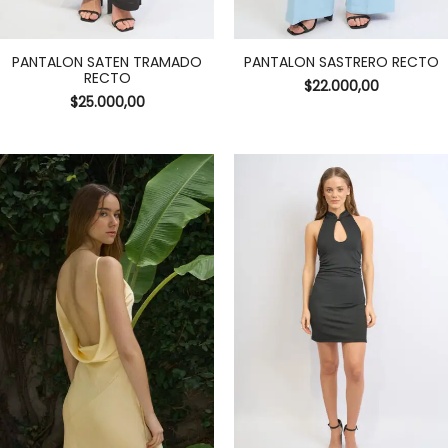
PANTALON SATEN TRAMADO
PANTALON SASTRERO RECTO
RECTO
$
22.000,00
$
25.000,00