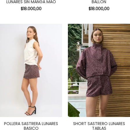
LUNARES SIN MANGA MAO
BALLON
$
18.000,00
$
18.000,00
POLLERA SASTRERA LUNARES
SHORT SASTRERO LUNARES
BASICO
TABLAS