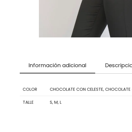
Información adicional
Descripci
COLOR
CHOCOLATE CON CELESTE
,
CHOCOLATE 
TALLE
S
,
M
,
L