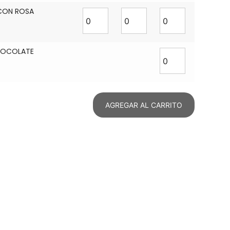
CON ROSA
HOCOLATE
AGREGAR AL CARRITO