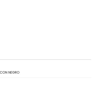
 CON NEGRO