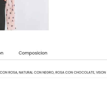
on
Composicion
CON ROSA
,
NATURAL CON NEGRO
,
ROSA CON CHOCOLATE
,
VISON