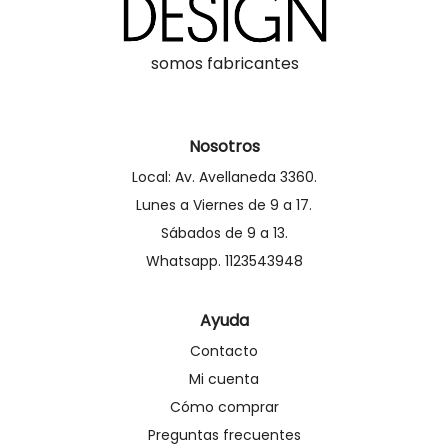
somos fabricantes
Nosotros
Local: Av. Avellaneda 3360.
Lunes a Viernes de 9 a 17.
Sábados de 9 a 13.
Whatsapp. 1123543948
Ayuda
Contacto
Mi cuenta
Cómo comprar
Preguntas frecuentes