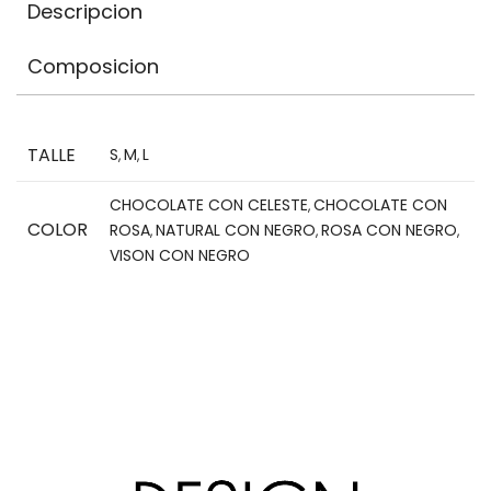
Descripcion
Composicion
TALLE
S
M
L
,
,
CHOCOLATE CON CELESTE
CHOCOLATE CON
,
COLOR
ROSA
NATURAL CON NEGRO
ROSA CON NEGRO
,
,
,
VISON CON NEGRO