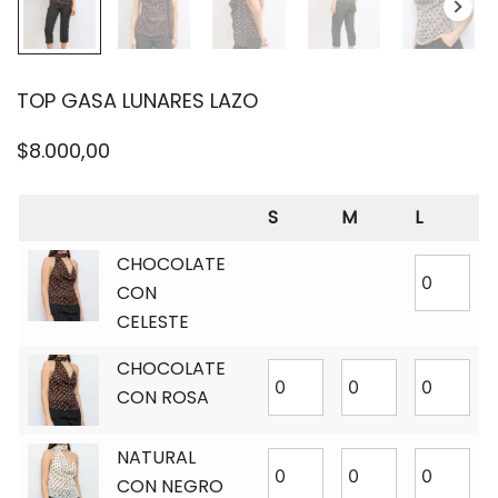
TOP GASA LUNARES LAZO
$
8.000,00
S
M
L
CHOCOLATE
CON
CELESTE
CHOCOLATE
CON ROSA
NATURAL
CON NEGRO