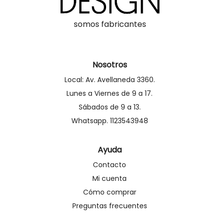
somos fabricantes
Nosotros
Local: Av. Avellaneda 3360.
Lunes a Viernes de 9 a 17.
Sábados de 9 a 13.
Whatsapp. 1123543948
Ayuda
Contacto
Mi cuenta
Cómo comprar
Preguntas frecuentes