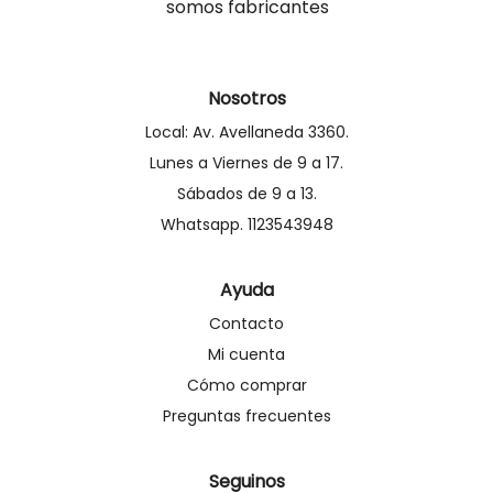
somos fabricantes
Nosotros
Local: Av. Avellaneda 3360.
Lunes a Viernes de 9 a 17.
Sábados de 9 a 13.
Whatsapp. 1123543948
Ayuda
Contacto
Mi cuenta
Cómo comprar
Preguntas frecuentes
Seguinos