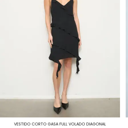
VESTIDO CORTO GASA FULL VOLADO DIAGONAL