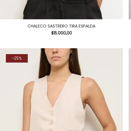
CHALECO SASTRERO TIRA ESPALDA
$
15.000,00
-25%