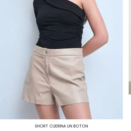
SHORT CUERINA UN BOTON