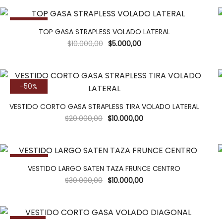
-50%
TOP GASA STRAPLESS VOLADO LATERAL
$
10.000,00
$
5.000,00
-50%
VESTIDO CORTO GASA STRAPLESS TIRA VOLADO LATERAL
$
20.000,00
$
10.000,00
-67%
VESTIDO LARGO SATEN TAZA FRUNCE CENTRO
$
30.000,00
$
10.000,00