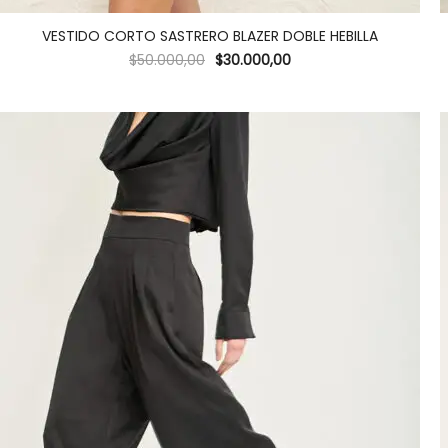
VESTIDO CORTO SASTRERO BLAZER DOBLE HEBILLA
$
50.000,00
$
30.000,00