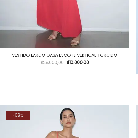
VESTIDO LARGO GASA ESCOTE VERTICAL TORCIDO
$
25.000,00
$
10.000,00
-68%