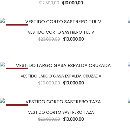
$
12.500,00
$
10.000,00
-57%
VESTIDO CORTO SASTRERO TUL V
$
23.000,00
$
10.000,00
-67%
VESTIDO LARGO GASA ESPALDA CRUZADA
$
30.000,00
$
10.000,00
-50%
VESTIDO CORTO SASTRERO TAZA
$
20.000,00
$
10.000,00