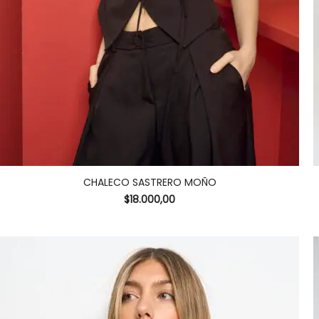
CHALECO SASTRERO MOÑO
$
18.000,00