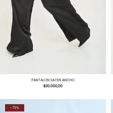
PANTALON SATEN ANCHO
$
30.000,00
-75%