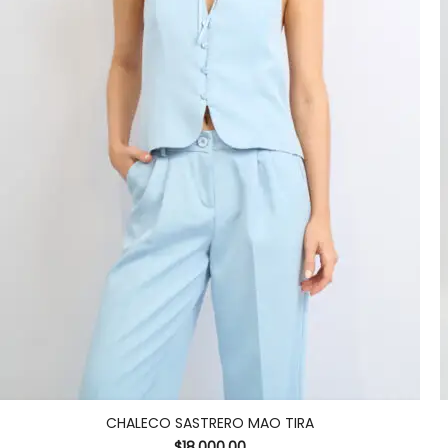
CHALECO SASTRERO MAO TIRA
$
18.000,00