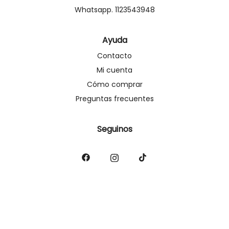
Whatsapp. 1123543948
Ayuda
Contacto
Mi cuenta
Cómo comprar
Preguntas frecuentes
Seguinos