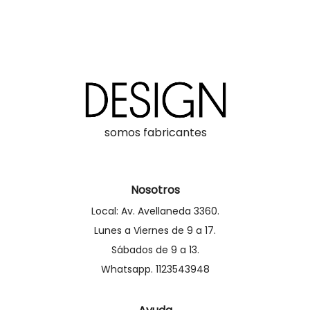
somos fabricantes
Nosotros
Local: Av. Avellaneda 3360.
Lunes a Viernes de 9 a 17.
Sábados de 9 a 13.
Whatsapp. 1123543948