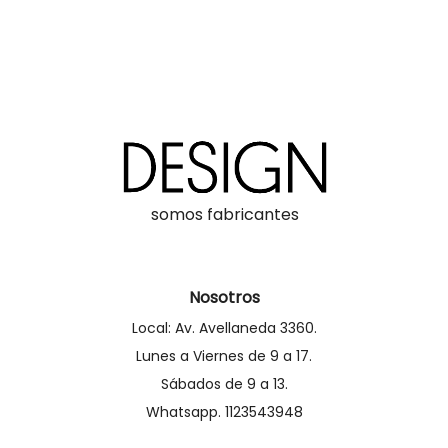
somos fabricantes
Nosotros
Local: Av. Avellaneda 3360.
Lunes a Viernes de 9 a 17.
Sábados de 9 a 13.
Whatsapp. 1123543948