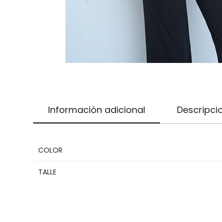
Información adicional
Descripci
COLOR
TALLE