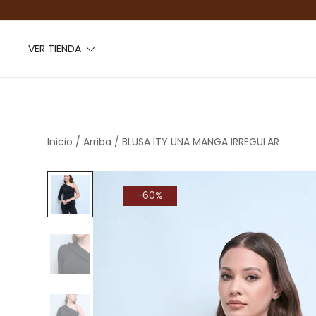
VER TIENDA
Inicio
/
Arriba
/ BLUSA ITY UNA MANGA IRREGULAR
-60%