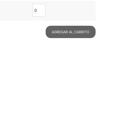
AGREGAR AL CARRITO