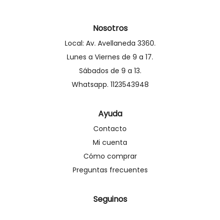
Nosotros
Local: Av. Avellaneda 3360.
Lunes a Viernes de 9 a 17.
Sábados de 9 a 13.
Whatsapp. 1123543948
Ayuda
Contacto
Mi cuenta
Cómo comprar
Preguntas frecuentes
Seguinos