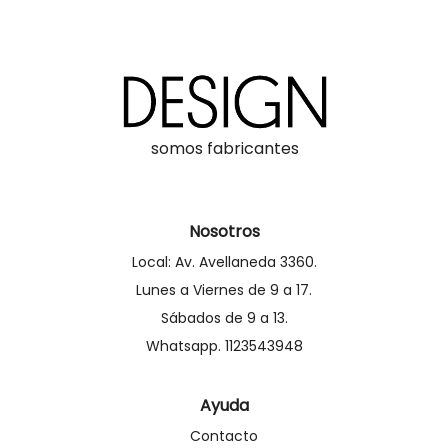
somos fabricantes
Nosotros
Local: Av. Avellaneda 3360.
Lunes a Viernes de 9 a 17.
Sábados de 9 a 13.
Whatsapp. 1123543948
Ayuda
Contacto