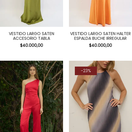
VESTIDO LARGO SATEN
VESTIDO LARGO SATEN HALTER
ACCESORIO TABLA
ESPALDA BUCHE IRREGULAR
$
40.000,00
$
40.000,00
-23%