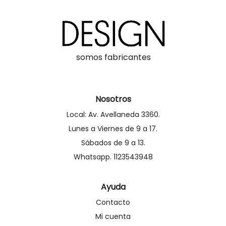
somos fabricantes
Nosotros
Local: Av. Avellaneda 3360.
Lunes a Viernes de 9 a 17.
Sábados de 9 a 13.
Whatsapp. 1123543948
Ayuda
Contacto
Mi cuenta