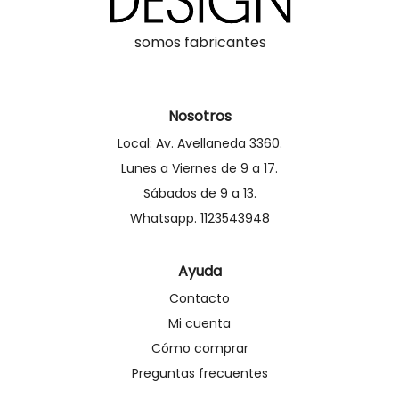
somos fabricantes
Nosotros
Local: Av. Avellaneda 3360.
Lunes a Viernes de 9 a 17.
Sábados de 9 a 13.
Whatsapp. 1123543948
Ayuda
Contacto
Mi cuenta
Cómo comprar
Preguntas frecuentes