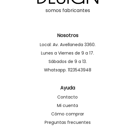
somos fabricantes
Nosotros
Local: Av. Avellaneda 3360.
Lunes a Viernes de 9 a 17.
Sábados de 9 a 13.
Whatsapp. 1123543948
Ayuda
Contacto
Mi cuenta
Cómo comprar
Preguntas frecuentes