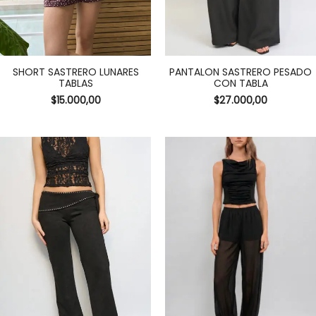
SHORT SASTRERO LUNARES
PANTALON SASTRERO PESADO
TABLAS
CON TABLA
$
15.000,00
$
27.000,00