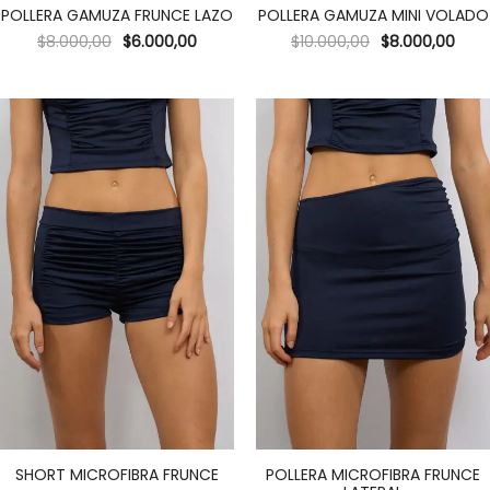
POLLERA GAMUZA FRUNCE LAZO
POLLERA GAMUZA MINI VOLADO
$
8.000,00
$
6.000,00
$
10.000,00
$
8.000,00
SHORT MICROFIBRA FRUNCE
POLLERA MICROFIBRA FRUNCE