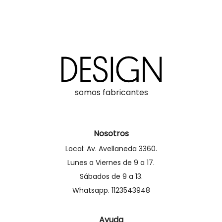
somos fabricantes
Nosotros
Local: Av. Avellaneda 3360.
Lunes a Viernes de 9 a 17.
Sábados de 9 a 13.
Whatsapp. 1123543948
Ayuda