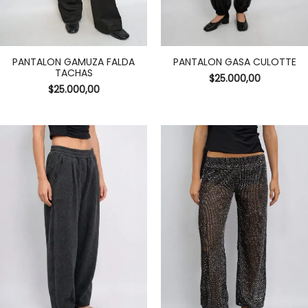
PANTALON GAMUZA FALDA
PANTALON GASA CULOTTE
TACHAS
$
25.000,00
$
25.000,00