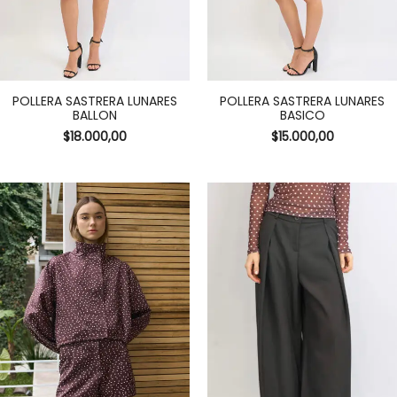
POLLERA SASTRERA LUNARES
POLLERA SASTRERA LUNARES
BALLON
BASICO
$
18.000,00
$
15.000,00