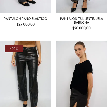
PANTALON PAÑO ELASTICO
PANTALON TUL LENTEJUELA
BABUCHA
$
27.000,00
$
20.000,00
-20%