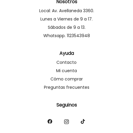
Nosotros
Local: Av. Avellaneda 3360.
Lunes a Viernes de 9 a 17.
Sábados de 9 a 13.
Whatsapp. 1123543948
Ayuda
Contacto
Mi cuenta
Cómo comprar
Preguntas frecuentes
Seguinos