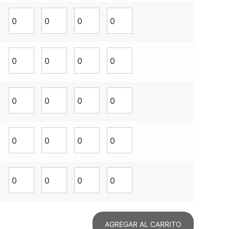
AGREGAR AL CARRITO