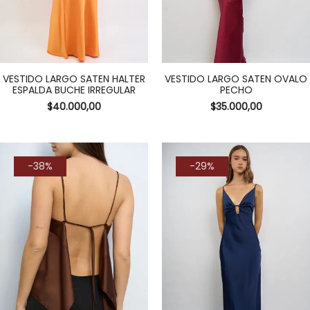
VESTIDO LARGO SATEN HALTER
VESTIDO LARGO SATEN OVALO
ESPALDA BUCHE IRREGULAR
PECHO
$
40.000,00
$
35.000,00
-38%
-29%