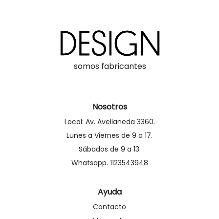
somos fabricantes
Nosotros
Local: Av. Avellaneda 3360.
Lunes a Viernes de 9 a 17.
Sábados de 9 a 13.
Whatsapp. 1123543948
Ayuda
Contacto