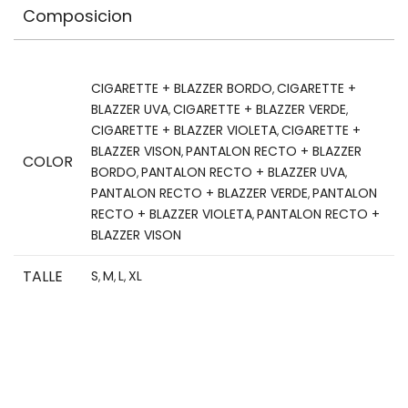
Composicion
CIGARETTE + BLAZZER BORDO
CIGARETTE +
,
BLAZZER UVA
CIGARETTE + BLAZZER VERDE
,
,
CIGARETTE + BLAZZER VIOLETA
CIGARETTE +
,
BLAZZER VISON
PANTALON RECTO + BLAZZER
,
COLOR
BORDO
PANTALON RECTO + BLAZZER UVA
,
,
PANTALON RECTO + BLAZZER VERDE
PANTALON
,
RECTO + BLAZZER VIOLETA
PANTALON RECTO +
,
BLAZZER VISON
TALLE
S
M
L
XL
,
,
,