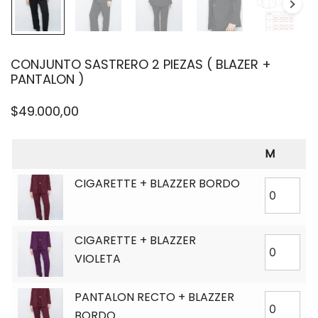
CONJUNTO SASTRERO 2 PIEZAS ( BLAZER +
PANTALON )
$
49.000,00
M
CIGARETTE + BLAZZER BORDO
CIGARETTE + BLAZZER
VIOLETA
PANTALON RECTO + BLAZZER
BORDO