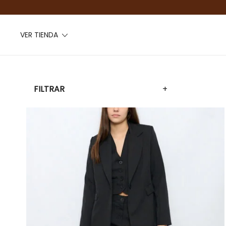
VER TIENDA
FILTRAR
+