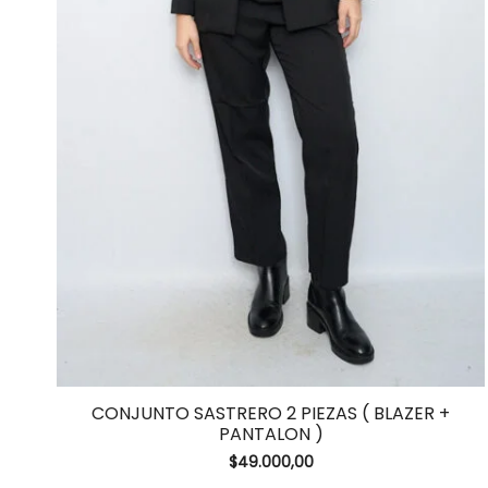
CONJUNTO SASTRERO 2 PIEZAS ( BLAZER +
PANTALON )
$
49.000,00