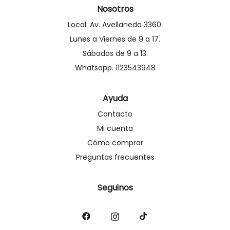
Nosotros
Local: Av. Avellaneda 3360.
Lunes a Viernes de 9 a 17.
Sábados de 9 a 13.
Whatsapp. 1123543948
Ayuda
Contacto
Mi cuenta
Cómo comprar
Preguntas frecuentes
Seguinos