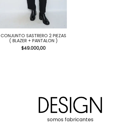
CONJUNTO SASTRERO 2 PIEZAS
( BLAZER + PANTALON )
$
49.000,00
somos fabricantes