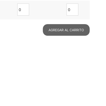
AGREGAR AL CARRITO