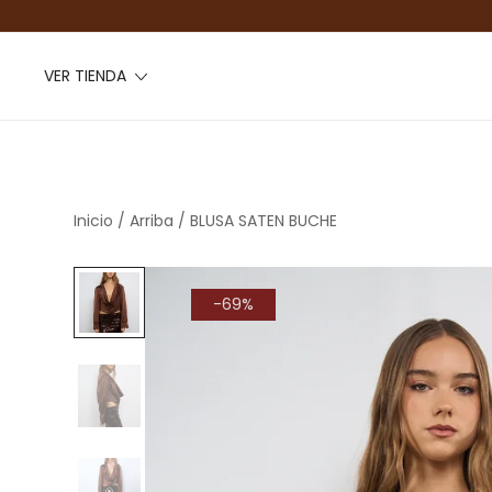
VER TIENDA
Inicio
/
Arriba
/ BLUSA SATEN BUCHE
-69%