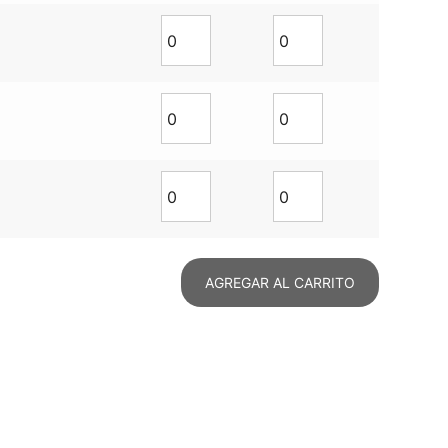
AGREGAR AL CARRITO