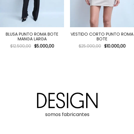
BLUSA PUNTO ROMA BOTE
VESTIDO CORTO PUNTO ROMA
MANGA LARGA
BOTE
$
12.500,00
$
5.000,00
$
25.000,00
$
10.000,00
somos fabricantes