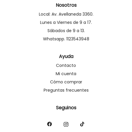
Nosotros
Local: Av. Avellaneda 3360.
Lunes a Viernes de 9 a 17.
Sábados de 9 a 13.
Whatsapp. 1123543948
Ayuda
Contacto
Mi cuenta
Cómo comprar
Preguntas frecuentes
Seguinos