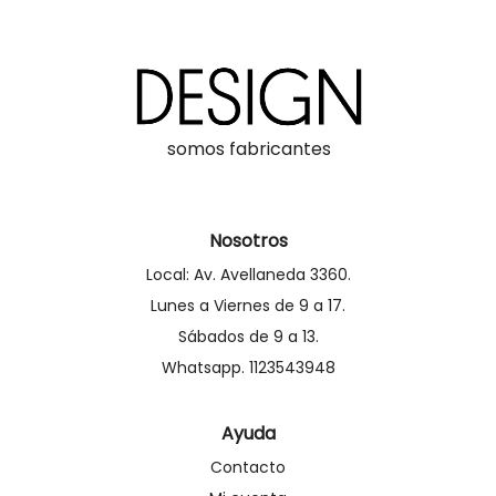
somos fabricantes
Nosotros
Local: Av. Avellaneda 3360.
Lunes a Viernes de 9 a 17.
Sábados de 9 a 13.
Whatsapp. 1123543948
Ayuda
Contacto