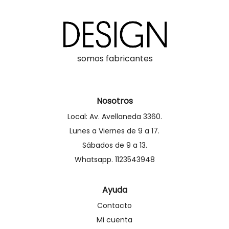
somos fabricantes
Nosotros
Local: Av. Avellaneda 3360.
Lunes a Viernes de 9 a 17.
Sábados de 9 a 13.
Whatsapp. 1123543948
Ayuda
Contacto
Mi cuenta