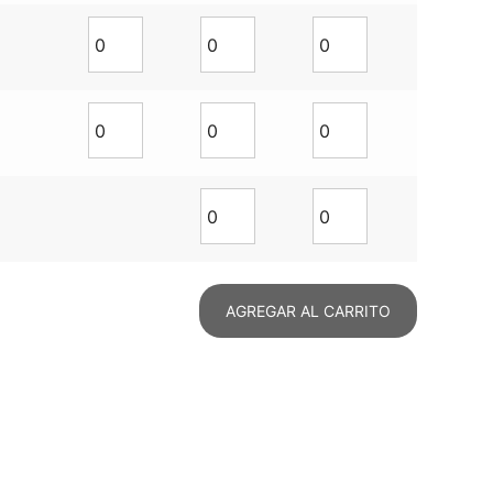
AGREGAR AL CARRITO