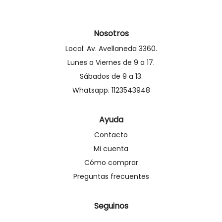
Nosotros
Local: Av. Avellaneda 3360.
Lunes a Viernes de 9 a 17.
Sábados de 9 a 13.
Whatsapp. 1123543948
Ayuda
Contacto
Mi cuenta
Cómo comprar
Preguntas frecuentes
Seguinos