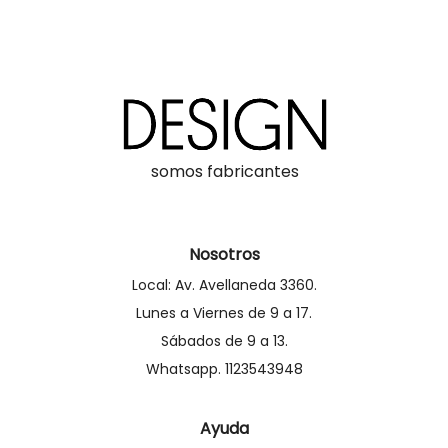
somos fabricantes
Nosotros
Local: Av. Avellaneda 3360.
Lunes a Viernes de 9 a 17.
Sábados de 9 a 13.
Whatsapp. 1123543948
Ayuda