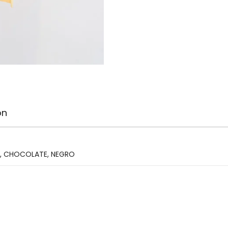
on
,
CHOCOLATE
,
NEGRO