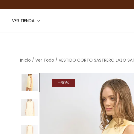
VER TIENDA
Inicio
/
Ver Todo
/ VESTIDO CORTO SASTRERO LAZO SA
-60%