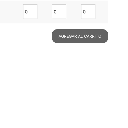
AGREGAR AL CARRITO