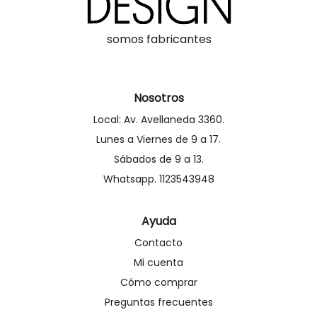
somos fabricantes
Nosotros
Local: Av. Avellaneda 3360.
Lunes a Viernes de 9 a 17.
Sábados de 9 a 13.
Whatsapp. 1123543948
Ayuda
Contacto
Mi cuenta
Cómo comprar
Preguntas frecuentes