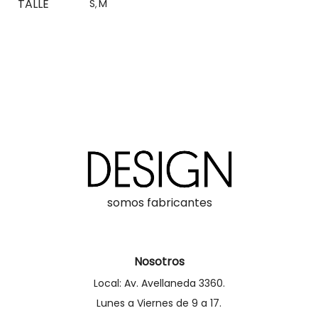
TALLE
S
M
,
somos fabricantes
Nosotros
Local: Av. Avellaneda 3360.
Lunes a Viernes de 9 a 17.