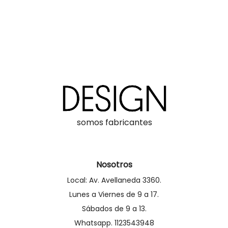
somos fabricantes
Nosotros
Local: Av. Avellaneda 3360.
Lunes a Viernes de 9 a 17.
Sábados de 9 a 13.
Whatsapp. 1123543948