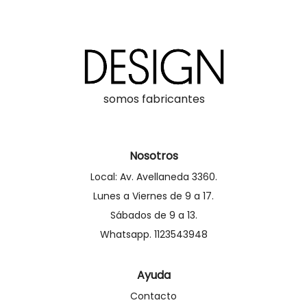
somos fabricantes
Nosotros
Local: Av. Avellaneda 3360.
Lunes a Viernes de 9 a 17.
Sábados de 9 a 13.
Whatsapp. 1123543948
Ayuda
Contacto