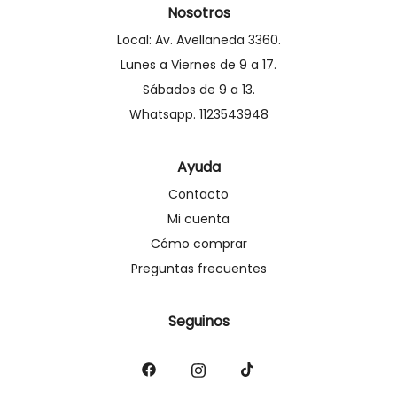
Nosotros
Local: Av. Avellaneda 3360.
Lunes a Viernes de 9 a 17.
Sábados de 9 a 13.
Whatsapp. 1123543948
Ayuda
Contacto
Mi cuenta
Cómo comprar
Preguntas frecuentes
Seguinos