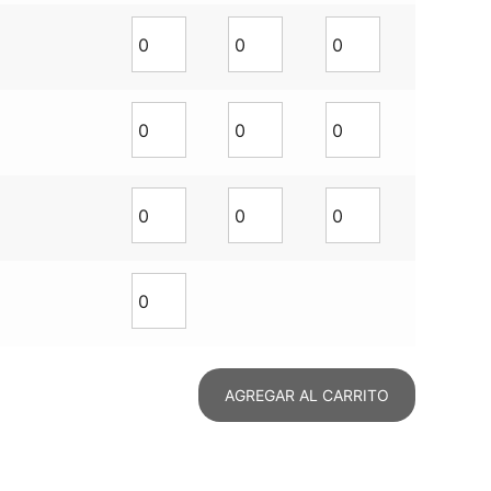
AGREGAR AL CARRITO