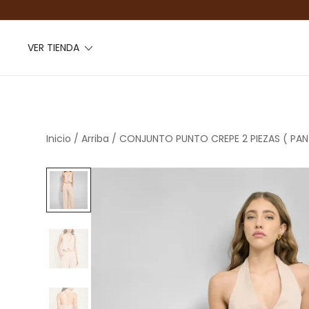
VER TIENDA
Inicio
/
Arriba
/ CONJUNTO PUNTO CREPE 2 PIEZAS ( PA