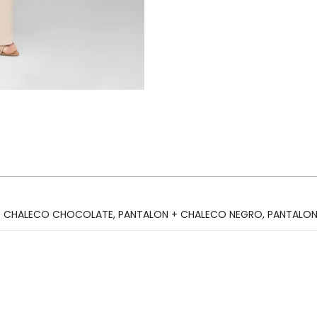
+ CHALECO CHOCOLATE
,
PANTALON + CHALECO NEGRO
,
PANTALON