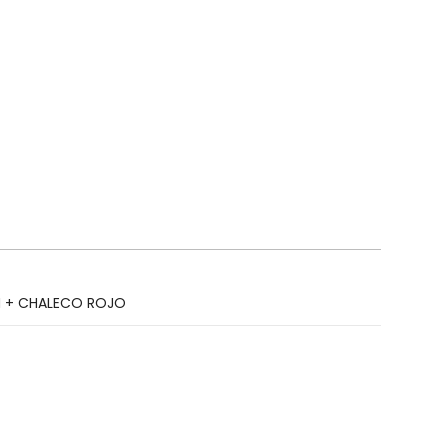
 + CHALECO ROJO