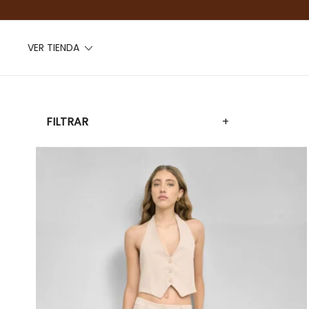
VER TIENDA
FILTRAR
+