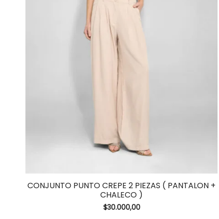
CONJUNTO PUNTO CREPE 2 PIEZAS ( PANTALON +
CHALECO )
$
30.000,00