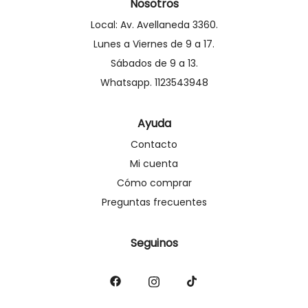
Nosotros
Local: Av. Avellaneda 3360.
Lunes a Viernes de 9 a 17.
Sábados de 9 a 13.
Whatsapp. 1123543948
Ayuda
Contacto
Mi cuenta
Cómo comprar
Preguntas frecuentes
Seguinos