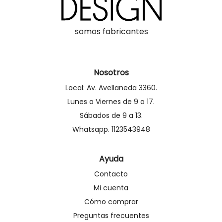
somos fabricantes
Nosotros
Local: Av. Avellaneda 3360.
Lunes a Viernes de 9 a 17.
Sábados de 9 a 13.
Whatsapp. 1123543948
Ayuda
Contacto
Mi cuenta
Cómo comprar
Preguntas frecuentes