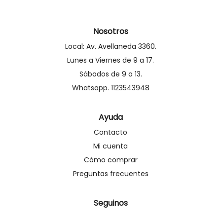
Nosotros
Local: Av. Avellaneda 3360.
Lunes a Viernes de 9 a 17.
Sábados de 9 a 13.
Whatsapp. 1123543948
Ayuda
Contacto
Mi cuenta
Cómo comprar
Preguntas frecuentes
Seguinos