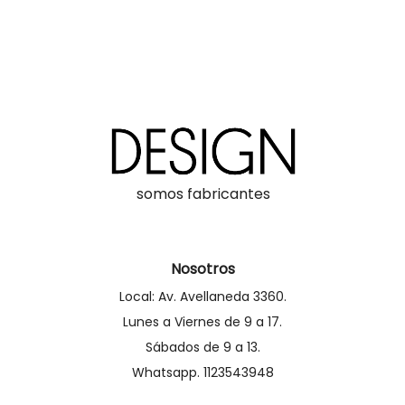
somos fabricantes
Nosotros
Local: Av. Avellaneda 3360.
Lunes a Viernes de 9 a 17.
Sábados de 9 a 13.
Whatsapp. 1123543948