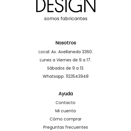
somos fabricantes
Nosotros
Local: Av. Avellaneda 3360.
Lunes a Viernes de 9 a 17.
Sábados de 9 a 13.
Whatsapp. 1123543948
Ayuda
Contacto
Mi cuenta
Cómo comprar
Preguntas frecuentes