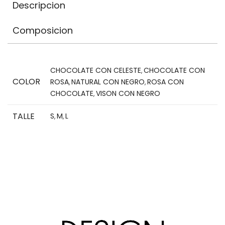
Descripcion
Composicion
CHOCOLATE CON CELESTE
CHOCOLATE CON
,
COLOR
ROSA
NATURAL CON NEGRO
ROSA CON
,
,
CHOCOLATE
VISON CON NEGRO
,
TALLE
S
M
L
,
,