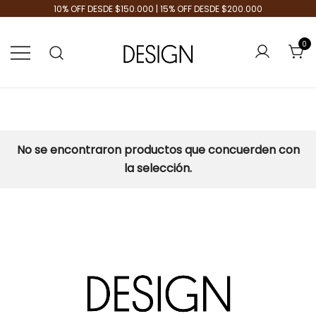
10% OFF DESDE $150.000 | 15% OFF DESDE $200.000
0
Tienda de Moda
Design Plus
No se encontraron productos que concuerden con
la selección.