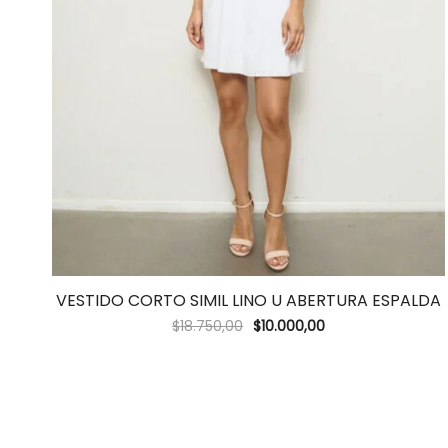
VESTIDO CORTO SIMIL LINO U ABERTURA ESPALDA
$
18.750,00
$
10.000,00