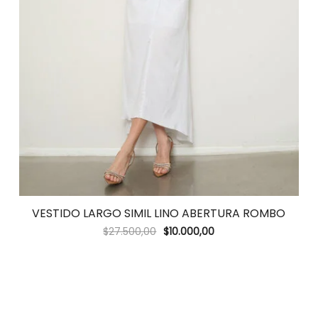
VESTIDO LARGO SIMIL LINO ABERTURA ROMBO
$
27.500,00
$
10.000,00