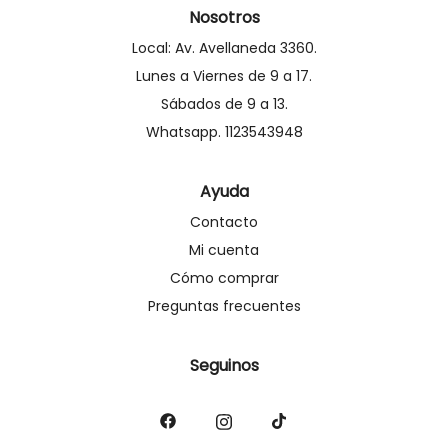
Nosotros
Local: Av. Avellaneda 3360.
Lunes a Viernes de 9 a 17.
Sábados de 9 a 13.
Whatsapp. 1123543948
Ayuda
Contacto
Mi cuenta
Cómo comprar
Preguntas frecuentes
Seguinos