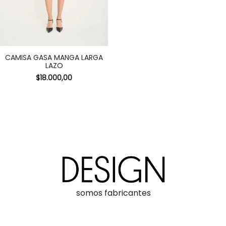
CAMISA GASA MANGA LARGA
LAZO
$
18.000,00
somos fabricantes